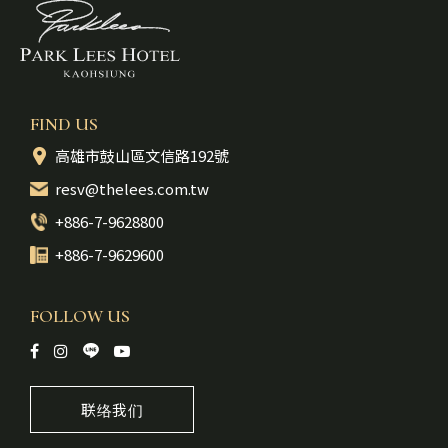
FIND US
高雄市鼓山區文信路192號
resv@thelees.com.tw
+886-7-9628800
+886-7-9629600
FOLLOW US
联络我们