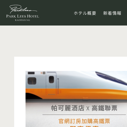
ホテル概要
新着情報