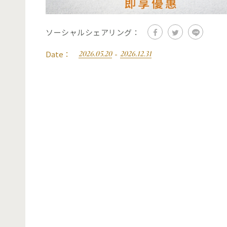
ソーシャルシェアリング：
Date：
-
2026.05.20
2026.12.31