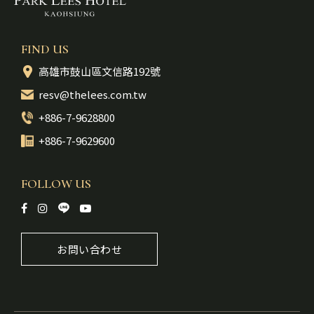
FIND US
高雄市鼓山區文信路192號
resv@thelees.com.tw
+886-7-9628800
+886-7-9629600
FOLLOW US
お問い合わせ